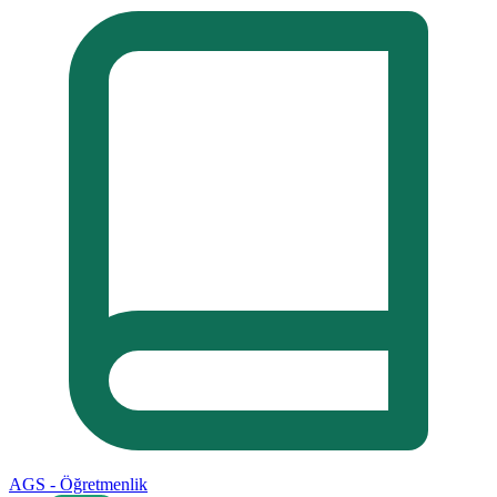
AGS - Öğretmenlik