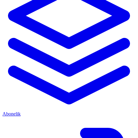
Abonelik