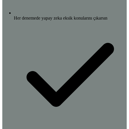
Her denemede yapay zeka eksik konularını çıkarsın