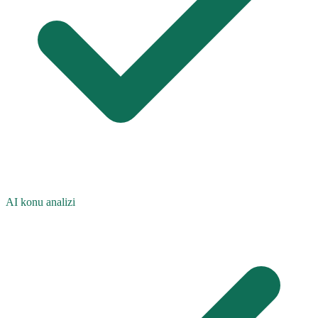
AI konu analizi