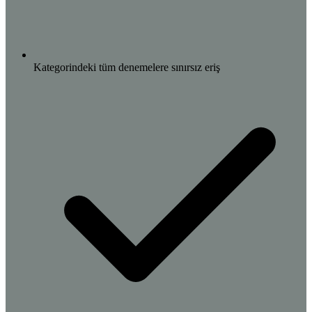
Kategorindeki tüm denemelere sınırsız eriş