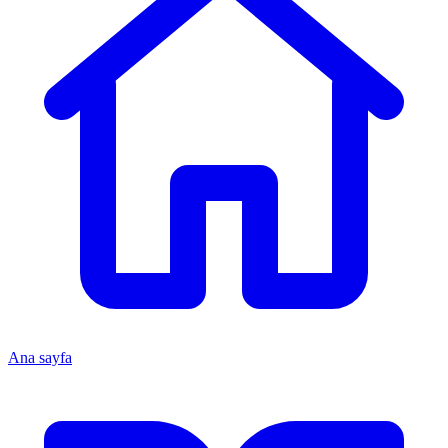
Ana sayfa