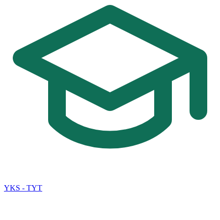
YKS - TYT