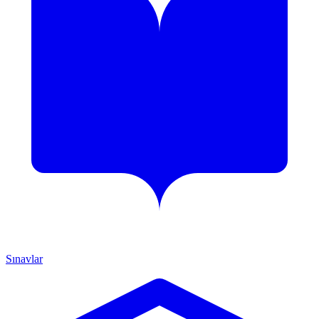
Sınavlar