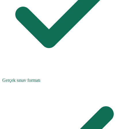
Gerçek sınav formatı