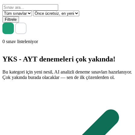
Filtrele
0 sınav listeleniyor
YKS - AYT denemeleri çok yakında!
Bu kategori için yeni nesil, AI analizli deneme sınavları hazırlanıyor.
Çok yakında burada olacaklar — sen de ilk çözenlerden ol.