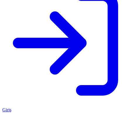
Giriş