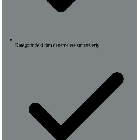
Kategorindeki tüm denemelere sınırsız eriş