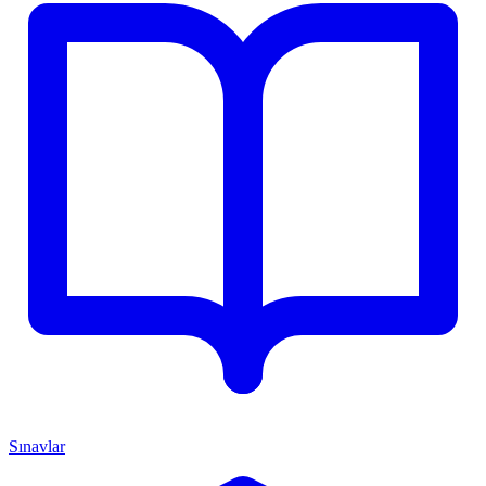
Sınavlar