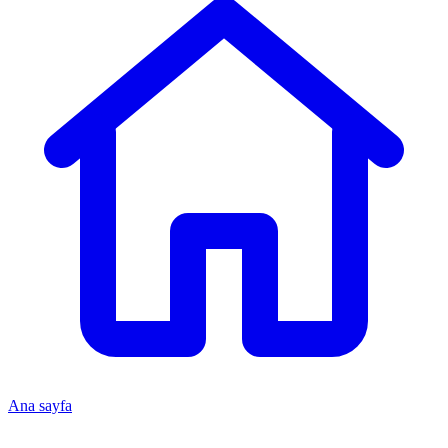
Ana sayfa