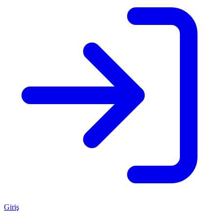
Giriş