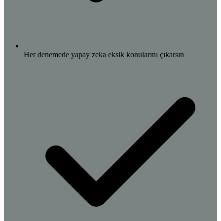
Her denemede yapay zeka eksik konularını çıkarsın