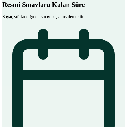
Resmi Sınavlara Kalan Süre
Sayaç sıfırlandığında sınav başlamış demektir.