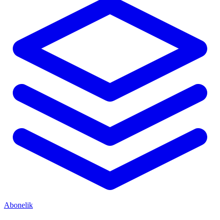
Abonelik