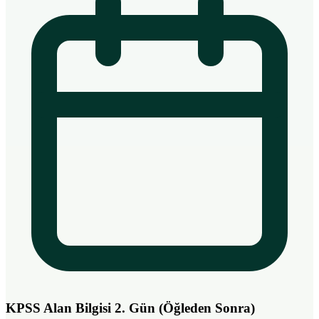
KPSS Alan Bilgisi 2. Gün (Öğleden Sonra)