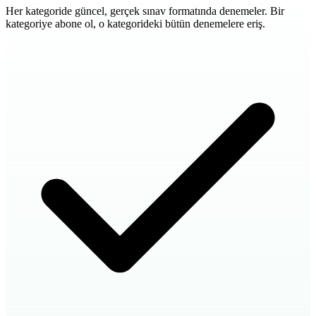
Her kategoride güncel, gerçek sınav formatında denemeler. Bir
kategoriye abone ol, o kategorideki bütün denemelere eriş.