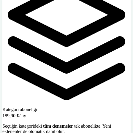
Kategori aboneliği
189,90 ₺
/ ay
Seçtiğin kategorideki
tüm denemeler
tek abonelikte. Yeni
eklenenler de otomatik dahil olur.