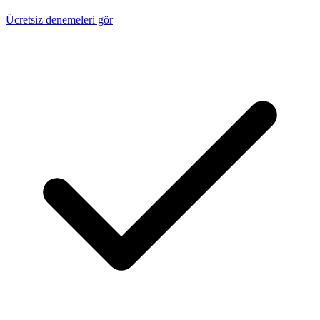
Ücretsiz denemeleri gör