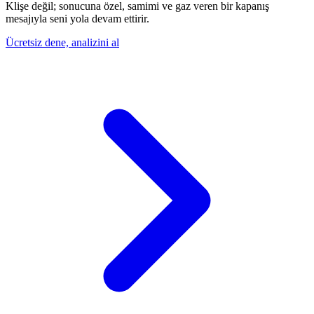
Klişe değil; sonucuna özel, samimi ve gaz veren bir kapanış
mesajıyla seni yola devam ettirir.
Ücretsiz dene, analizini al