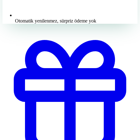
Otomatik yenilenmez, sürpriz ödeme yok