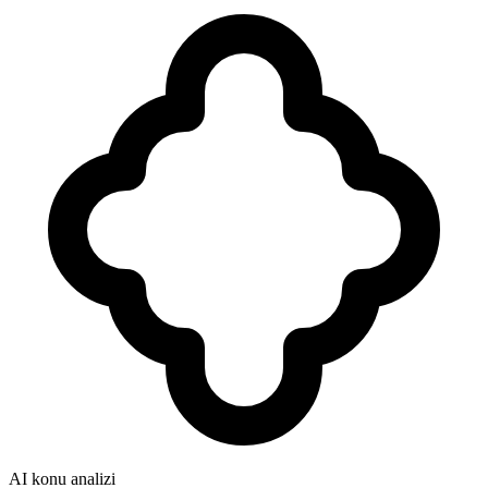
AI konu analizi