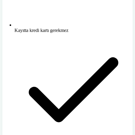
Kayıtta kredi kartı gerekmez