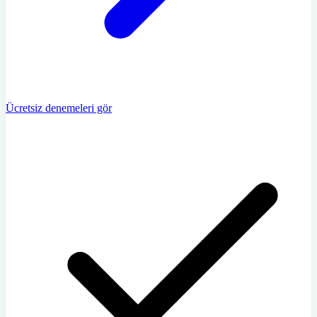
Ücretsiz denemeleri gör