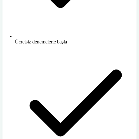
Ücretsiz denemelerle başla