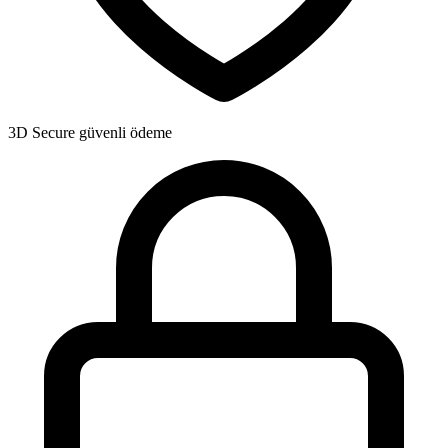
3D Secure
güvenli ödeme