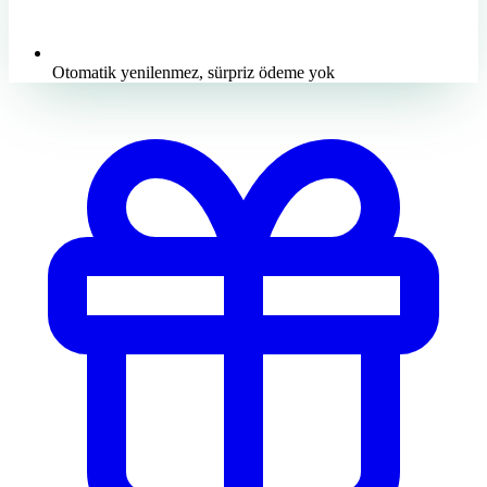
Otomatik yenilenmez, sürpriz ödeme yok