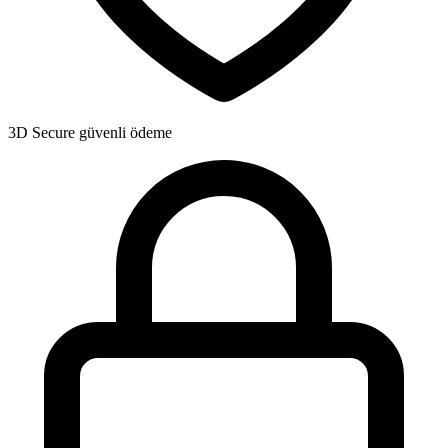
3D Secure
güvenli ödeme