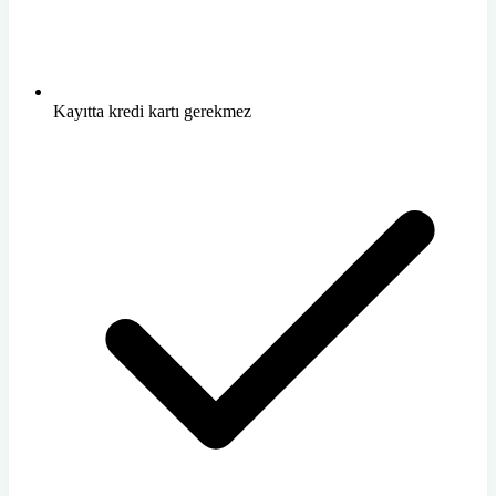
Kayıtta kredi kartı gerekmez