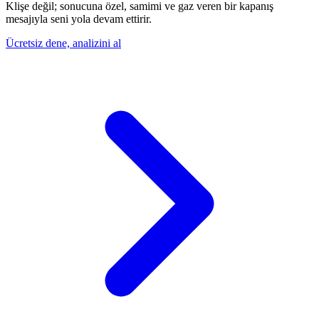
Klişe değil; sonucuna özel, samimi ve gaz veren bir kapanış
mesajıyla seni yola devam ettirir.
Ücretsiz dene, analizini al