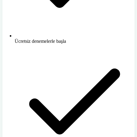
Ücretsiz denemelerle başla