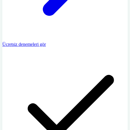
Ücretsiz denemeleri gör