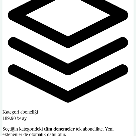
Kategori aboneliği
189,90 ₺
/ ay
Seçtiğin kategorideki
tüm denemeler
tek abonelikte. Yeni
eklenenler de otomatik dahil olur.