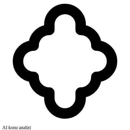
AI konu analizi