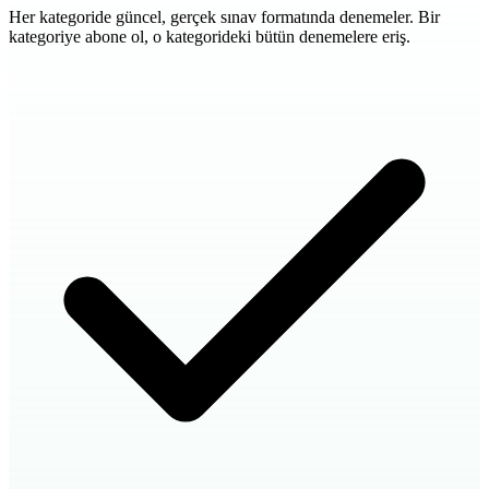
Her kategoride güncel, gerçek sınav formatında denemeler. Bir
kategoriye abone ol, o kategorideki bütün denemelere eriş.