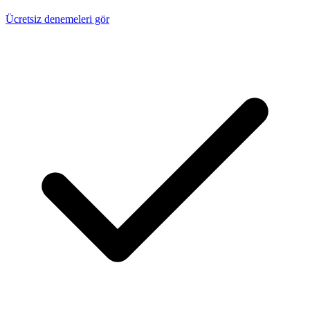
Ücretsiz denemeleri gör